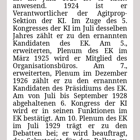
anwesend. 1924 ist er
Verantwortlicher der Agitprop-
Sektion der KI. Im Zuge des 5.
Kongresses der KI im Juli desselben
Jahres zählt er zu den ernannten
Kandidaten des EK. Am 5.,
erweiterten, Plenum des EK im
März 1925 wird er Mitglied des
Organisationsbüros. Am 7.,
erweiterten, Plenum im Dezember
1926 zählt er zu den ernannten
Kandidaten des Präsidiums des EK.
Am von Juli bis September 1928
abgehaltenen 6. Kongress der KI
wird er in seinen Funktionen im
EK bestätigt. Am 10. Plenum des EK
im Juli 1929 trägt er zu den
Debatten bei; er wird beauftragt,