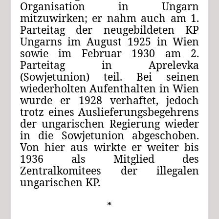
Organisation in Ungarn
mitzuwirken; er nahm auch am 1.
Parteitag der neugebildeten KP
Ungarns im August 1925 in Wien
sowie im Februar 1930 am 2.
Parteitag in Aprelevka
(Sowjetunion) teil. Bei seinen
wiederholten Aufenthalten in Wien
wurde er 1928 verhaftet, jedoch
trotz eines Auslieferungsbegehrens
der ungarischen Regierung wieder
in die Sowjetunion abgeschoben.
Von hier aus wirkte er weiter bis
1936 als Mitglied des
Zentralkomitees der illegalen
ungarischen KP.
*