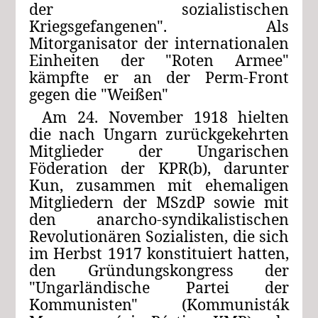
der sozialistischen
Kriegsgefangenen". Als
Mitorganisator der internationalen
Einheiten der "Roten Armee"
kämpfte er an der Perm-Front
gegen die "Weißen"
Am 24. November 1918 hielten
die nach Ungarn zurückgekehrten
Mitglieder der Ungarischen
Föderation der KPR(b), darunter
Kun, zusammen mit ehemaligen
Mitgliedern der MSzdP sowie mit
den anarcho-syndikalistischen
Revolutionären Sozialisten, die sich
im Herbst 1917 konstituiert hatten,
den Gründungskongress der
"Ungarländische Partei der
Kommunisten" (Kommunisták