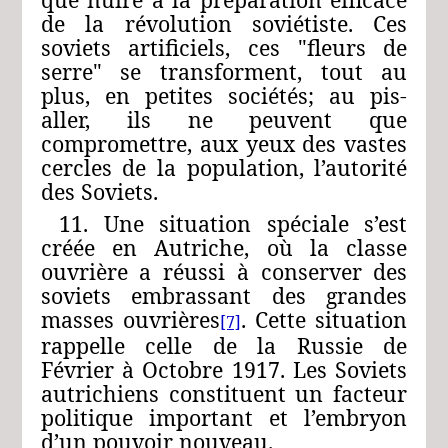
de la révolution soviétiste. Ces
soviets artificiels, ces "fleurs de
serre" se transforment, tout au
plus, en petites sociétés; au pis-
aller, ils ne peuvent que
compromettre, aux yeux des vastes
cercles de la population, l’autorité
des Soviets.
11. Une situation spéciale s’est
créée en Autriche, où la classe
ouvrière a réussi à conserver des
soviets embrassant des grandes
masses ouvrières
. Cette situation
[7]
rappelle celle de la Russie de
Février à Octobre 1917. Les Soviets
autrichiens constituent un facteur
politique important et l’embryon
d’un pouvoir nouveau.