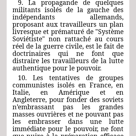
9. La propagande de quelques
militants isolés de la gauche des
indépendants allemands,
proposant aux travailleurs un plan
livresque et prématuré de "Système
Soviétiste" non rattaché au cours
réel de la guerre civile, est le fait de
doctrinaires qui ne font que
distraire les travailleurs de la lutte
authentique pour le pouvoir.
10. Les tentatives de groupes
communistes isolés en France, en
Italie, en Amérique et en
Angleterre, pour fonder des soviets
n’embrassant pas les grandes
masses ouvrières et ne pouvant pas
les embrasser dans une lutte
immédiate pour le pouvoir, ne font
que nuire à la préparation efficace