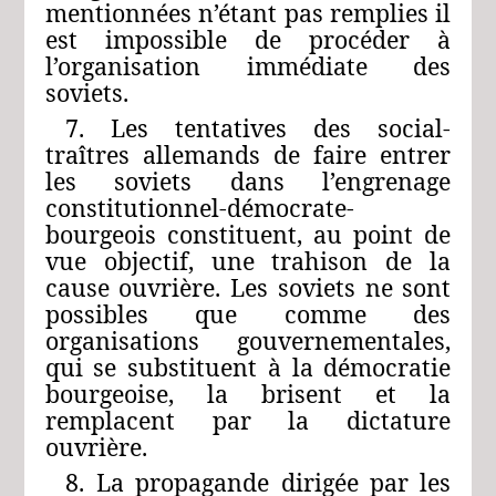
mentionnées n’étant pas remplies il
est impossible de procéder à
l’organisation immédiate des
soviets.
7. Les tentatives des social-
traîtres allemands de faire entrer
les soviets dans l’engrenage
constitutionnel-démocrate-
bourgeois constituent, au point de
vue objectif, une trahison de la
cause ouvrière. Les soviets ne sont
possibles que comme des
organisations gouvernementales,
qui se substituent à la démocratie
bourgeoise, la brisent et la
remplacent par la dictature
ouvrière.
8. La propagande dirigée par les