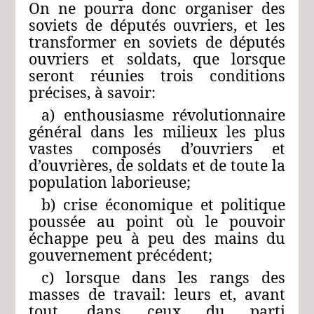
On ne pourra donc organiser des
soviets de députés ouvriers, et les
transformer en soviets de députés
ouvriers et soldats, que lorsque
seront réunies trois conditions
précises, à savoir:
a) enthousiasme révolutionnaire
général dans les milieux les plus
vastes composés d’ouvriers et
d’ouvrières, de soldats et de toute la
population laborieuse;
b) crise économique et politique
poussée au point où le pouvoir
échappe peu à peu des mains du
gouvernement précédent;
c) lorsque dans les rangs des
masses de travail: leurs et, avant
tout, dans ceux du parti