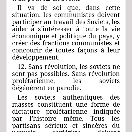
Il va de soi que, dans cette
situation, les communistes doivent
participer au travail des Soviets, les
aider à s’intéresser à toute la vie
économique et politique du pays, y
créer des fractions communistes et
concourir de toutes façons à leur
développement.
12. Sans révolution, les soviets ne
sont pas possibles. Sans révolution
prolétarienne, les soviets
dégénèrent en parodie.
Les soviets authentiques des
masses constituent une forme de
dictature prolétarienne indiquée
par l’histoire même. Tous les
partisans sérieux et sincères du