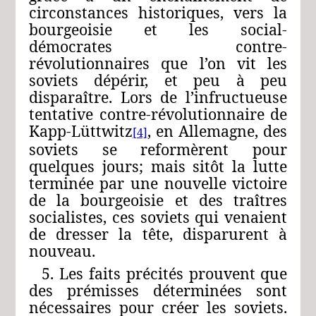
circonstances historiques, vers la
bourgeoisie et les social-
démocrates contre-
révolutionnaires que l’on vit les
soviets dépérir, et peu à peu
disparaître. Lors de l’infructueuse
tentative contre-révolutionnaire de
Kapp-Lüttwitz
, en Allemagne, des
[4]
soviets se reformèrent pour
quelques jours; mais sitôt la lutte
terminée par une nouvelle victoire
de la bourgeoisie et des traîtres
socialistes, ces soviets qui venaient
de dresser la tête, disparurent à
nouveau.
5. Les faits précités prouvent que
des prémisses déterminées sont
nécessaires pour créer les soviets.