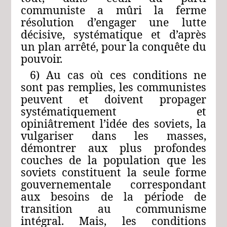
communiste a mûri la ferme
résolution d’engager une lutte
décisive, systématique et d’après
un plan arrêté, pour la conquête du
pouvoir.
6) Au cas où ces conditions ne
sont pas remplies, les communistes
peuvent et doivent propager
systématiquement et
opiniâtrement l’idée des soviets, la
vulgariser dans les masses,
démontrer aux plus profondes
couches de la population que les
soviets constituent la seule forme
gouvernementale correspondant
aux besoins de la période de
transition au communisme
intégral. Mais, les conditions