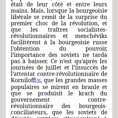
était de leur côté et entre leurs
mains. Mais, lorsque la bourgeoisie
libérale se remit de la surprise du
premier choc de la révolution, et
que les traîtres socialistes-
révolutionnaires et menchéviks
facilitèrent à la bourgeoisie russe
l’obtention du pouvoir,
l’importance des soviets ne tarda
pas à baisser. Ce n’est qu’après les
journées de juillet et l’insuccès de
l’attentat contre-révolutionnaire de
Korniloff
, que les grandes masses
[3]
populaires se mirent en branle et
que se produisit le krach du
gouvernement contre-
révolutionnaire des bourgeois-
conciliateurs, que les soviets de