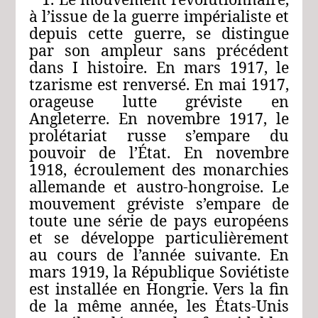
à l’issue de la guerre impérialiste et
depuis cette guerre, se distingue
par son ampleur sans précédent
dans I histoire. En mars 1917, le
tzarisme est renversé. En mai 1917,
orageuse lutte gréviste en
Angleterre. En novembre 1917, le
prolétariat russe s’empare du
pouvoir de l’État. En novembre
1918, écroulement des monarchies
allemande et austro-hongroise. Le
mouvement gréviste s’empare de
toute une série de pays européens
et se développe particulièrement
au cours de l’année suivante. En
mars 1919, la République Soviétiste
est installée en Hongrie. Vers la fin
de la même année, les États‑Unis