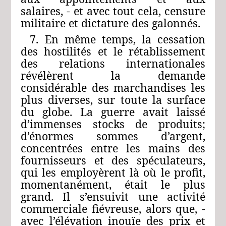
salaires, ‑ et avec tout cela, censure
militaire et dictature des galonnés.
7. En même temps, la cessation
des hostilités et le rétablissement
des relations internationales
révélèrent la demande
considérable des marchandises les
plus diverses, sur toute la surface
du globe. La guerre avait laissé
d’immenses stocks de produits;
d’énormes sommes d’argent,
concentrées entre les mains des
fournisseurs et des spéculateurs,
qui les employèrent là où le profit,
momentanément, était le plus
grand. Il s’ensuivit une activité
commerciale fiévreuse, alors que, ‑
avec l’élévation inouïe des prix et