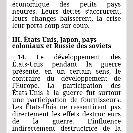
économique des petits pays
neutres. Leurs dettes s’accrurent,
leurs changes baissèrent, la crise
leur porta coup sur coup.
III. États-Unis, Japon, pays
coloniaux et Russie des soviets
14. Le développement des
États‑Unis pendant la guerre
présente, en un certain sens, le
contraire du développement de
l’Europe. La participation des
États‑Unis à la guerre fut surtout
une participation de fournisseurs.
Les États‑Unis ne ressentirent pas
directement les effets destructeurs
de la guerre. L’influence
indirectement destructrice de la