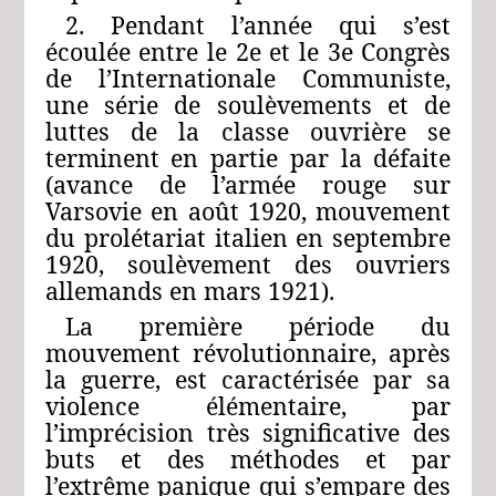
2. Pendant l’année qui s’est
écoulée entre le 2e et le 3e Congrès
de l’Internationale Communiste,
une série de soulèvements et de
luttes de la classe ouvrière se
terminent en partie par la défaite
(avance de l’armée rouge sur
Varsovie en août 1920, mouvement
du prolétariat italien en septembre
1920, soulèvement des ouvriers
allemands en mars 1921).
La première période du
mouvement révolutionnaire, après
la guerre, est caractérisée par sa
violence élémentaire, par
l’imprécision très significative des
buts et des méthodes et par
l’extrême panique qui s’empare des