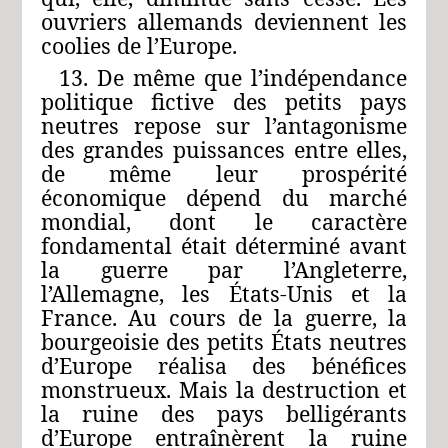
ouvriers allemands deviennent les
coolies de l’Europe.
13. De même que l’indépendance
politique fictive des petits pays
neutres repose sur l’antagonisme
des grandes puissances entre elles,
de même leur prospérité
économique dépend du marché
mondial, dont le caractère
fondamental était déterminé avant
la guerre par l’Angleterre,
l’Allemagne, les États-Unis et la
France. Au cours de la guerre, la
bourgeoisie des petits États neutres
d’Europe réalisa des bénéfices
monstrueux. Mais la destruction et
la ruine des pays belligérants
d’Europe entraînèrent la ruine