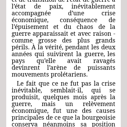
l’état de paix, inévitablement
accompagnée d’une crise
économique, conséquence de
l’épuisement et du chaos de la
guerre apparaissait et avec raison ‑
comme grosse des plus grands
périls. À la vérité, pendant les deux
années qui suivirent la guerre, les
pays qu’elle avait ravagés
devinrent l’arène de puissants
mouvements prolétariens.
Le fait que ce ne fut pas la crise
inévitable, semblait‑il, qui se
produisit, quelques mois après la
guerre, mais un relèvement
économique, fut une des causes
principales de ce que la bourgeoisie
conserva néanmoins sa position