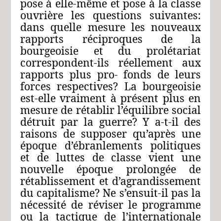
pose à elle-même et pose à la classe
ouvrière les questions suivantes:
dans quelle mesure les nouveaux
rapports réciproques de la
bourgeoisie et du prolétariat
correspondent-ils réellement aux
rapports plus pro- fonds de leurs
forces respectives? La bourgeoisie
est-elle vraiment à présent plus en
mesure de rétablir l’équilibre social
détruit par la guerre? Y a-t-il des
raisons de supposer qu’après une
époque d’ébranlements politiques
et de luttes de classe vient une
nouvelle époque prolongée de
rétablissement et d’agrandissement
du capitalisme? Ne s’ensuit-il pas la
nécessité de réviser le programme
ou la tactique de l’internationale