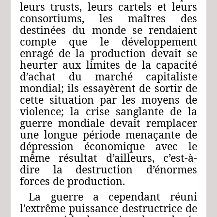
leurs trusts, leurs cartels et leurs
consortiums, les maîtres des
destinées du monde se rendaient
compte que le développement
enragé de la production devait se
heurter aux limites de la capacité
d’achat du marché capitaliste
mondial; ils essayèrent de sortir de
cette situation par les moyens de
violence; la crise sanglante de la
guerre mondiale devait remplacer
une longue période menaçante de
dépression économique avec le
même résultat d’ailleurs, c’est-à-
dire la destruction d’énormes
forces de production.
La guerre a cependant réuni
l’extrême puissance destructrice de