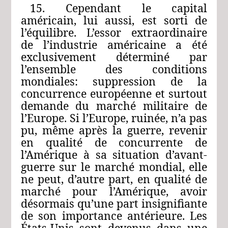
15. Cependant le capital
américain, lui aussi, est sorti de
l’équilibre. L’essor extraordinaire
de l’industrie américaine a été
exclusivement déterminé par
l’ensemble des conditions
mondiales: suppression de la
concurrence européenne et surtout
demande du marché militaire de
l’Europe. Si l’Europe, ruinée, n’a pas
pu, même après la guerre, revenir
en qualité de concurrente de
l’Amérique à sa situation d’avant-
guerre sur le marché mondial, elle
ne peut, d’autre part, en qualité de
marché pour l’Amérique, avoir
désormais qu’une part insignifiante
de son importance antérieure. Les
États‑Unis sont devenus dans une