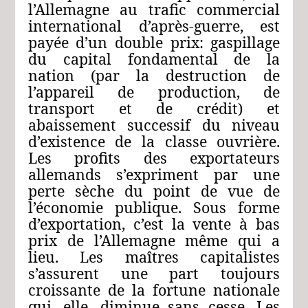
l’Allemagne au trafic commercial
international d’après‑guerre, est
payée d’un double prix: gaspillage
du capital fondamental de la
nation (par la destruction de
l’appareil de production, de
transport et de crédit) et
abaissement successif du niveau
d’existence de la classe ouvrière.
Les profits des exportateurs
allemands s’expriment par une
perte sèche du point de vue de
l’économie publique. Sous forme
d’exportation, c’est la vente à bas
prix de l’Allemagne même qui a
lieu. Les maîtres capitalistes
s’assurent une part toujours
croissante de la fortune nationale
qui, elle, diminue sans cesse. Les