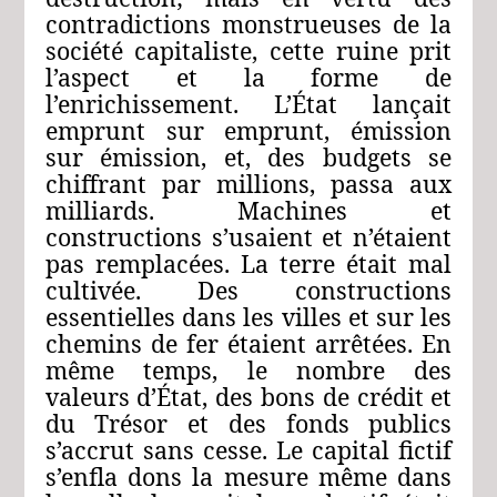
contradictions monstrueuses de la
société capitaliste, cette ruine prit
l’aspect et la forme de
l’enrichissement. L’État lançait
emprunt sur emprunt, émission
sur émission, et, des budgets se
chiffrant par millions, passa aux
milliards. Machines et
constructions s’usaient et n’étaient
pas remplacées. La terre était mal
cultivée. Des constructions
essentielles dans les villes et sur les
chemins de fer étaient arrêtées. En
même temps, le nombre des
valeurs d’État, des bons de crédit et
du Trésor et des fonds publics
s’accrut sans cesse. Le capital fictif
s’enfla dons la mesure même dans