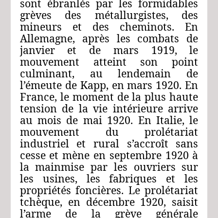
sont ébranlés par les formidables
grèves des métallurgistes, des
mineurs et des cheminots. En
Allemagne, après les combats de
janvier et de mars 1919, le
mouvement atteint son point
culminant, au lendemain de
l’émeute de Kapp, en mars 1920. En
France, le moment de la plus haute
tension de la vie intérieure arrive
au mois de mai 1920. En Italie, le
mouvement du prolétariat
industriel et rural s’accroît sans
cesse et mène en septembre 1920 à
la mainmise par les ouvriers sur
les usines, les fabriques et les
propriétés foncières. Le prolétariat
tchèque, en décembre 1920, saisit
l’arme de la grève générale