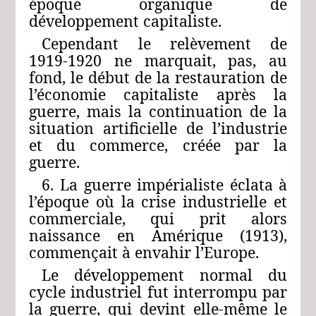
époque organique de
développement capitaliste.
Cependant le relèvement de
1919‑1920 ne marquait, pas, au
fond, le début de la restauration de
l’économie capitaliste après la
guerre, mais la continuation de la
situation artificielle de l’industrie
et du commerce, créée par la
guerre.
6. La guerre impérialiste éclata à
l’époque où la crise industrielle et
commerciale, qui prit alors
naissance en Amérique (1913),
commençait à envahir l’Europe.
Le développement normal du
cycle industriel fut interrompu par
la guerre, qui devint elle-même le