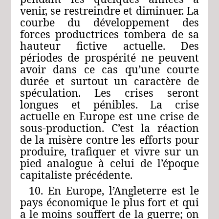
venir, se restreindre et diminuer. La
courbe du développement des
forces productrices tombera de sa
hauteur fictive actuelle. Des
périodes de prospérité ne peuvent
avoir dans ce cas qu’une courte
durée et surtout un caractère de
spéculation. Les crises seront
longues et pénibles. La crise
actuelle en Europe est une crise de
sous-production. C’est la réaction
de la misère contre les efforts pour
produire, trafiquer et vivre sur un
pied analogue à celui de l’époque
capitaliste précédente.
10. En Europe, l’Angleterre est le
pays économique le plus fort et qui
a le moins souffert de la guerre; on