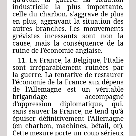
industrielle la plus importante,
celle du charbon, s’aggrave de plus
en plus, aggravant la situation des
autres branches. Les mouvements
grévistes incessants sont non la
cause, mais la conséquence de la
ruine de l’économie anglaise.
11. La France, la Belgique, l’Italie
sont irréparablement ruinées par
la guerre. La tentative de restaurer
l’économie de la France aux dépens
de l’Allemagne est un véritable
brigandage accompagné
d’oppression diplomatique, qui,
sans sauver la France, ne tend qu’à
épuiser définitivement l’Allemagne
(en charbon, machines, bétail, or).
Cette mesure porte un coup sérieux