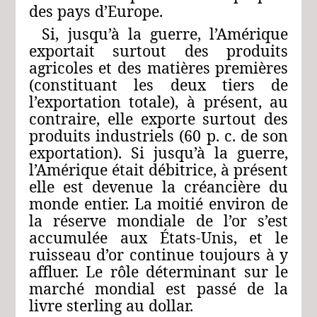
des pays d’Europe.
Si, jusqu’à la guerre, l’Amérique
exportait surtout des produits
agricoles et des matières premières
(constituant les deux tiers de
l’exportation totale), à présent, au
contraire, elle exporte surtout des
produits industriels (60 p. c. de son
exportation). Si jusqu’à la guerre,
l’Amérique était débitrice, à présent
elle est devenue la créancière du
monde entier. La moitié environ de
la réserve mondiale de l’or s’est
accumulée aux États‑Unis, et le
ruisseau d’or continue toujours à y
affluer. Le rôle déterminant sur le
marché mondial est passé de la
livre sterling au dollar.