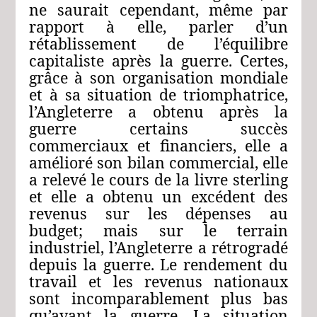
ne saurait cependant, même par
rapport à elle, parler d’un
rétablissement de l’équilibre
capitaliste après la guerre. Certes,
grâce à son organisation mondiale
et à sa situation de triomphatrice,
l’Angleterre a obtenu après la
guerre certains succès
commerciaux et financiers, elle a
amélioré son bilan commercial, elle
a relevé le cours de la livre sterling
et elle a obtenu un excédent des
revenus sur les dépenses au
budget; mais sur le terrain
industriel, l’Angleterre a rétrogradé
depuis la guerre. Le rendement du
travail et les revenus nationaux
sont incomparablement plus bas
qu’avant la guerre. La situation