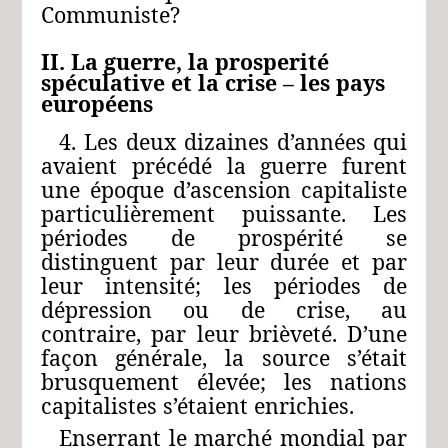
Communiste?
II. La guerre, la prosperité
spéculative et la crise – les pays
européens
4. Les deux dizaines d’années qui
avaient précédé la guerre furent
une époque d’ascension capitaliste
particulièrement puissante. Les
périodes de prospérité se
distinguent par leur durée et par
leur intensité; les périodes de
dépression ou de crise, au
contraire, par leur brièveté. D’une
façon générale, la source s’était
brusquement élevée; les nations
capitalistes s’étaient enrichies.
Enserrant le marché mondial par