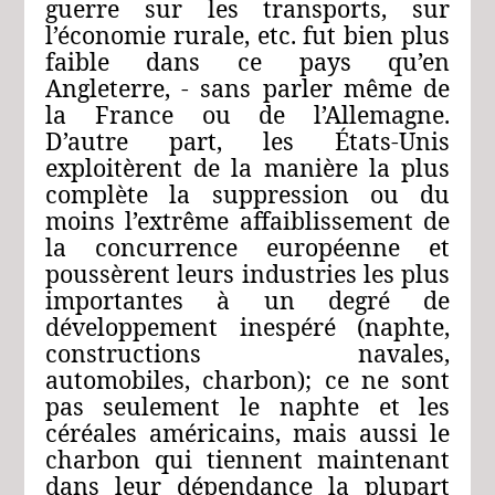
guerre sur les transports, sur
l’économie rurale, etc. fut bien plus
faible dans ce pays qu’en
Angleterre, ‑ sans parler même de
la France ou de l’Allemagne.
D’autre part, les États‑Unis
exploitèrent de la manière la plus
complète la suppression ou du
moins l’extrême affaiblissement de
la concurrence européenne et
poussèrent leurs industries les plus
importantes à un degré de
développement inespéré (naphte,
constructions navales,
automobiles, charbon); ce ne sont
pas seulement le naphte et les
céréales américains, mais aussi le
charbon qui tiennent maintenant
dans leur dépendance la plupart