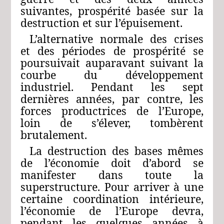
suivantes, prospérité basée sur la
destruction et sur l’épuisement.
L’alternative normale des crises
et des périodes de prospérité se
poursuivait auparavant suivant la
courbe du développement
industriel. Pendant les sept
dernières années, par contre, les
forces productrices de l’Europe,
loin de s’élever, tombèrent
brutalement.
La destruction des bases mêmes
de l’économie doit d’abord se
manifester dans toute la
superstructure. Pour arriver à une
certaine coordination intérieure,
l’économie de l’Europe devra,
pendant les quelques années à