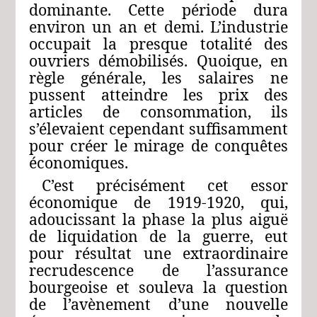
dominante. Cette période dura
environ un an et demi. L’industrie
occupait la presque totalité des
ouvriers démobilisés. Quoique, en
règle générale, les salaires ne
pussent atteindre les prix des
articles de consommation, ils
s’élevaient cependant suffisamment
pour créer le mirage de conquêtes
économiques.
C’est précisément cet essor
économique de 1919‑1920, qui,
adoucissant la phase la plus aiguë
de liquidation de la guerre, eut
pour résultat une extraordinaire
recrudescence de l’assurance
bourgeoise et souleva la question
de l’avènement d’une nouvelle