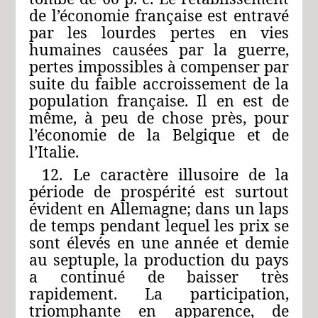
de l’économie française est entravé
par les lourdes pertes en vies
humaines causées par la guerre,
pertes impossibles à compenser par
suite du faible accroissement de la
population française. Il en est de
même, à peu de chose près, pour
l’économie de la Belgique et de
l’Italie.
12. Le caractère illusoire de la
période de prospérité est surtout
évident en Allemagne; dans un laps
de temps pendant lequel les prix se
sont élevés en une année et demie
au septuple, la production du pays
a continué de baisser très
rapidement. La participation,
triomphante en apparence, de