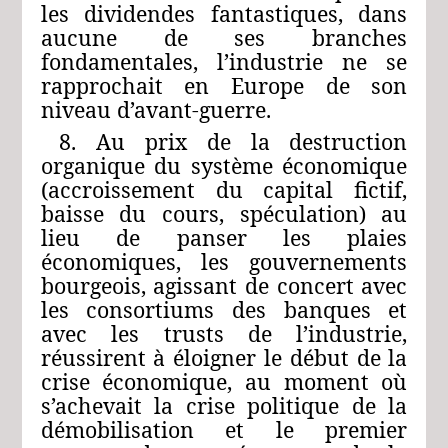
les dividendes fantastiques, dans
aucune de ses branches
fondamentales, l’industrie ne se
rapprochait en Europe de son
niveau d’avant-guerre.
8. Au prix de la destruction
organique du système économique
(accroissement du capital fictif,
baisse du cours, spéculation) au
lieu de panser les plaies
économiques, les gouvernements
bourgeois, agissant de concert avec
les consortiums des banques et
avec les trusts de l’industrie,
réussirent à éloigner le début de la
crise économique, au moment où
s’achevait la crise politique de la
démobilisation et le premier