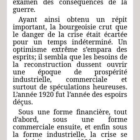
examen des conséquences de la
guerre.
Ayant ainsi obtenu un répit
important, la bourgeoisie crut que
le danger de la crise était écartée
pour un temps indéterminé. Un
optimisme extrême s’empara des
esprits; il sembla que les besoins de
la reconstruction dussent ouvrir
une époque de prospérité
industrielle, commerciale et
surtout de spéculations heureuses.
L’année 1920 fut l’année des espoirs
déçus.
Sous une forme financière, tout
d’abord, sous une forme
commerciale ensuite, et enfin sous
la forme industrielle, la crise se