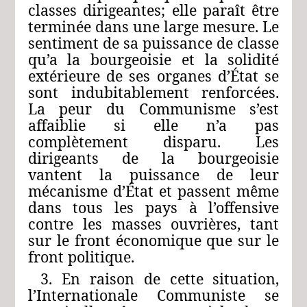
classes dirigeantes; elle paraît être
terminée dans une large mesure. Le
sentiment de sa puissance de classe
qu’a la bourgeoisie et la solidité
extérieure de ses organes d’État se
sont indubitablement renforcées.
La peur du Communisme s’est
affaiblie si elle n’a pas
complètement disparu. Les
dirigeants de la bourgeoisie
vantent la puissance de leur
mécanisme d’État et passent même
dans tous les pays à l’offensive
contre les masses ouvrières, tant
sur le front économique que sur le
front politique.
3. En raison de cette situation,
l’Internationale Communiste se