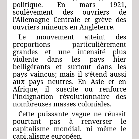
politique. En mars 1921,
soulèvement des ouvriers de
l’Allemagne Centrale et grève des
ouvriers mineurs en Angleterre.
Le mouvement atteint des
proportions particulièrement
grandes et une intensité plus
violente dans les pays hier
belligérants et surtout dans les
pays vaincus; mais il s’étend aussi
aux pays neutres. En Asie et en
Afrique, il suscite ou renforce
l’indignation révolutionnaire des
nombreuses masses coloniales.
Cette puissante vague ne réussit
pourtant pas à renverser le
capitalisme mondial, ni même le
capitalisme européen.