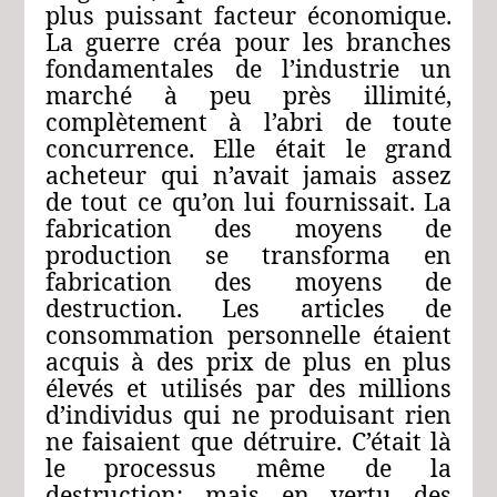
plus puissant facteur économique.
La guerre créa pour les branches
fondamentales de l’industrie un
marché à peu près illimité,
complètement à l’abri de toute
concurrence. Elle était le grand
acheteur qui n’avait jamais assez
de tout ce qu’on lui fournissait. La
fabrication des moyens de
production se transforma en
fabrication des moyens de
destruction. Les articles de
consommation personnelle étaient
acquis à des prix de plus en plus
élevés et utilisés par des millions
d’individus qui ne produisant rien
ne faisaient que détruire. C’était là
le processus même de la
destruction; mais en vertu des