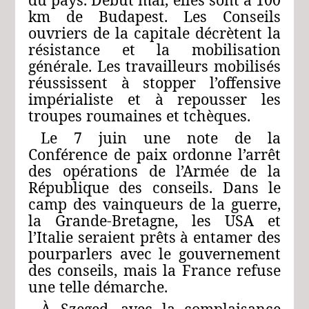
km de Budapest. Les Conseils
ouvriers de la capitale décrètent la
résistance et la mobilisation
générale. Les travailleurs mobilisés
réussissent à stopper l’offensive
impérialiste et à repousser les
troupes roumaines et tchèques.
Le 7 juin une note de la
Conférence de paix ordonne l’arrêt
des opérations de l’Armée de la
République des conseils. Dans le
camp des vainqueurs de la guerre,
la Grande-Bretagne, les USA et
l’Italie seraient prêts à entamer des
pourparlers avec le gouvernement
des conseils, mais la France refuse
une telle démarche.
À Szeged, avec la complaisance