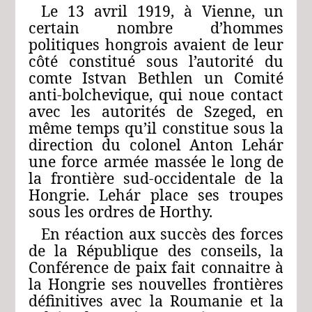
Le 13 avril 1919, à Vienne, un
certain nombre d’hommes
politiques hongrois avaient de leur
côté constitué sous l’autorité du
comte Istvan Bethlen un Comité
anti-bolchevique, qui noue contact
avec les autorités de Szeged, en
même temps qu’il constitue sous la
direction du colonel Anton Lehár
une force armée massée le long de
la frontière sud-occidentale de la
Hongrie. Lehár place ses troupes
sous les ordres de Horthy.
En réaction aux succès des forces
de la République des conseils, la
Conférence de paix fait connaitre à
la Hongrie ses nouvelles frontières
définitives avec la Roumanie et la