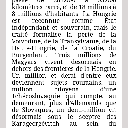
kilomètres carré, et de 18 millions à
8 millions d’habitants. La Hongrie
est reconnue comme État
indépendant et souverain, mais le
traité formalise la perte de la
Voïvodine, de la Transylvanie, de la
Haute-Hongrie, de la Croatie, du
Burgenland. Trois millions de
Magyars vivent désormais en
dehors des frontières de la Hongrie.
Un million et demi d’entre eux
deviennent sujets roumains, un
million citoyens d’une
Tchécoslovaquie qui compte, au
demeurant, plus d’Allemands que
de Slovaques, un demi-million vit
désormais sous le sceptre des
Karageorgévitch au sein du