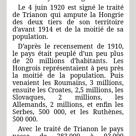
Le 4 juin 1920 est signé le traité
de Trianon qui ampute la Hongrie
des deux tiers de son territoire
d’avant 1914 et de la moitié de sa
population.
D’après le recensement de 1910,
le pays était peuplé d’un peu plus
de 20 millions d’habitants. Les
Hongrois représentaient à peu près
la moitié de la population. Puis
venaient les Roumains, 3 millions,
ensuite les Croates, 2,5 millions, les
Slovaques, 2 millions, les
Allemands, 2 millions, et enfin les
Serbes, 500 000, et les Ruthènes,
500 000.
Avec le traité de Trianon le pays
passe de 283.000 à 93.000