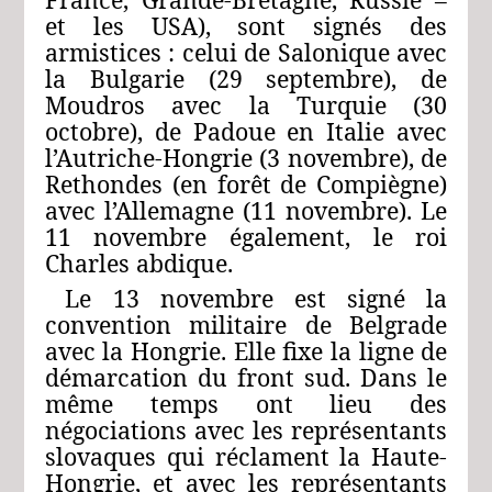
et les USA), sont signés des
armistices : celui de Salonique avec
la Bulgarie (29 septembre), de
Moudros avec la Turquie (30
octobre), de Padoue en Italie avec
l’Autriche-Hongrie (3 novembre), de
Rethondes (en forêt de Compiègne)
avec l’Allemagne (11 novembre). Le
11 novembre également, le roi
Charles abdique.
Le 13 novembre est signé la
convention militaire de Belgrade
avec la Hongrie. Elle fixe la ligne de
démarcation du front sud. Dans le
même temps ont lieu des
négociations avec les représentants
slovaques qui réclament la Haute-
Hongrie, et avec les représentants