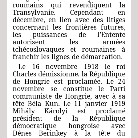
roumains qui revendiquent la
Transylvanie. Cependant en
décembre, en lien avec des litiges
concernant les frontières futures,
les puissances de l’Entente
autorisent les armées
tchécoslovaques et roumaines à
franchir les lignes de démarcation.
Le 16 novembre 1918 le roi
Charles démissionne, la République
de Hongrie est proclamée. Le 24
novembre se constitue le Parti
communiste de Hongrie, avec à sa
tête Béla Kun. Le 11 janvier 1919
Mihály Károlyi est proclamé
président de la République
démocratique hongroise avec
Dénes Berinkey à la tête du